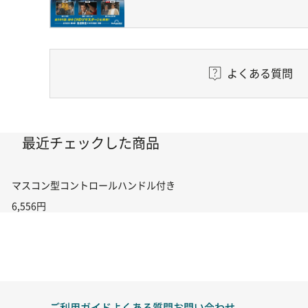
よくある質問
最近チェックした商品
マスコン型コントロールハンドル付き コントローラー＆ポイント切り替えスイ
6,556円
ご利用ガイド
よくある質問
お問い合わせ