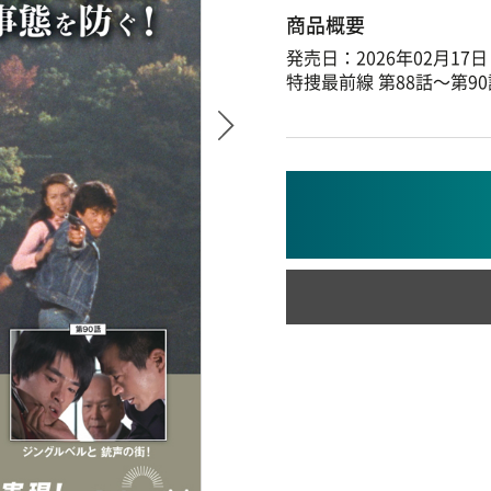
商品概要
発売日：2026年02月17日
特捜最前線 第88話～第90