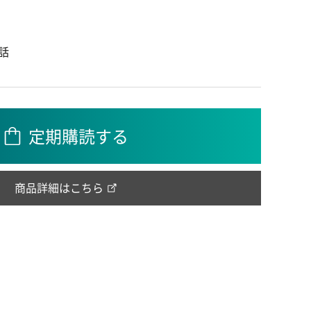
話
定期購読する
商品詳細はこちら