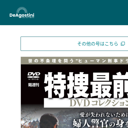
その他の号はこちら