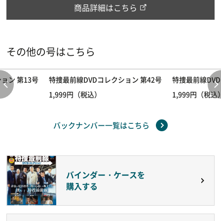
商品詳細はこちら
その他の号はこちら
ョン 第13号
特捜最前線DVDコレクション 第42号
特捜最前線DVD
1,999円（税込）
1,999円（税込
バックナンバー一覧はこちら
バインダー・ケースを
購入する