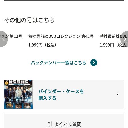
その他の号はこちら
ョン 第13号
特捜最前線DVDコレクション 第42号
特捜最前線DVD
1,999円（税込）
1,999円（税込
バックナンバー一覧はこちら
バインダー・ケースを
購入する
よくある質問