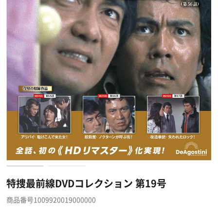
特捜最前線DVDコレクション 第19号
商品番号1009920019000000