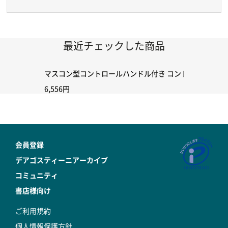
最近チェックした商品
マスコン型コントロールハンドル付き コントローラー＆ポイント
6,556円
会員登録
デアゴスティーニアーカイブ
コミュニティ
書店様向け
ご利用規約
個人情報保護方針