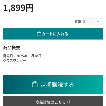
1,899円
数量
カートに入れる
商品概要
発売日：2025年11月18日
グラスワンダー
定期購読する
商品詳細はこちら