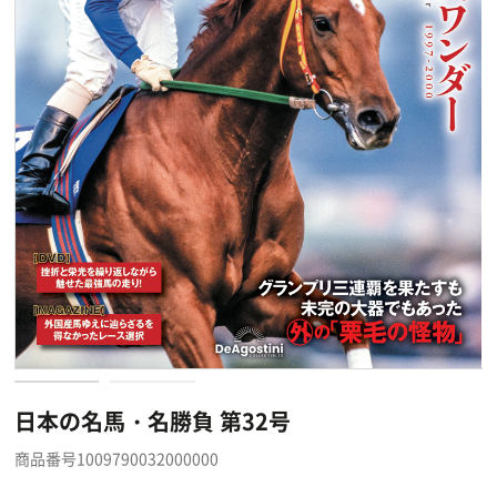
日本の名馬・名勝負 第32号
商品番号1009790032000000