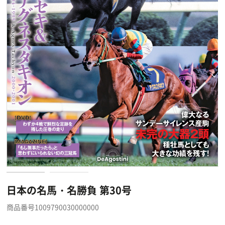
日本の名馬・名勝負 第30号
商品番号1009790030000000