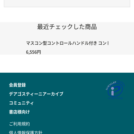
最近チェックした商品
マスコン型コントロールハンドル付き コントローラー＆ポイント
6,556円
会員登録
デアゴスティーニアーカイブ
コミュニティ
書店様向け
ご利用規約
個人情報保護方針