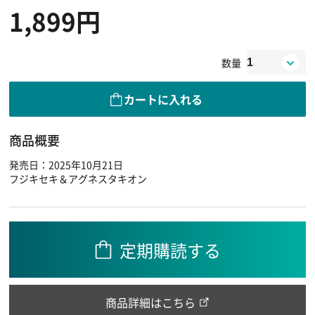
1,899円
数量
カートに入れる
商品概要
発売日：2025年10月21日
フジキセキ＆アグネスタキオン
定期購読する
商品詳細はこちら