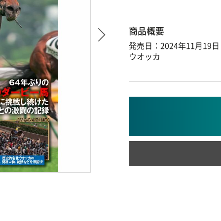
商品概要
発売日：2024年11月19日
ウオッカ