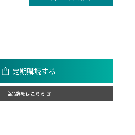
定期購読する
商品詳細はこちら