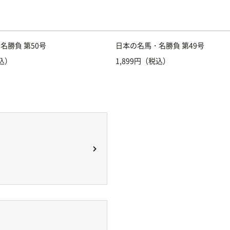
名勝負 第50号
日本の名馬・名勝負 第49号
税込）
1,899円（税込）