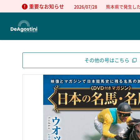
重要なお知らせ
2026/07/28
熊本県で発生し
その他の号はこちら