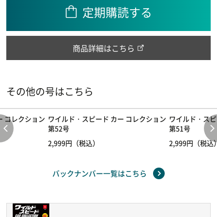
定期購読する
商品詳細はこちら
その他の号はこちら
ー コレクション
ワイルド・スピード カー コレクション
ワイルド・スピ
第52号
第51号
2,999円（税込）
2,999円（税込
バックナンバー一覧はこちら