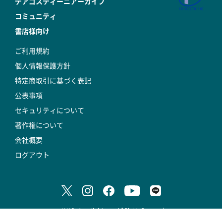
デアゴスティーニアーカイブ
コミュニティ
書店様向け
ご利用規約
個人情報保護方針
特定商取引に基づく表記
公表事項
セキュリティについて
著作権について
会社概要
ログアウト
© K.K.DeAgostini Japan All Rights Reserved.