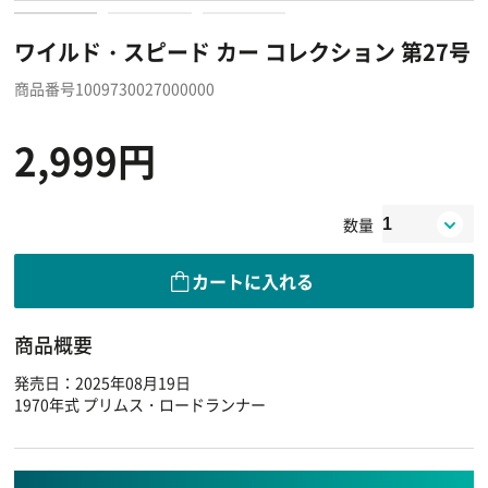
ワイルド・スピード カー コレクション 第27号
商品番号1009730027000000
2,999円
数量
カートに入れる
商品概要
発売日：2025年08月19日
1970年式 プリムス・ロードランナー