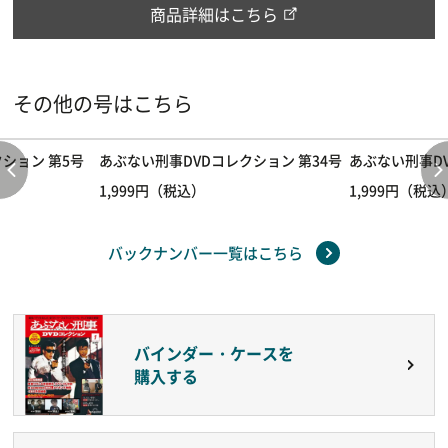
商品詳細はこちら
その他の号はこちら
ション 第5号
あぶない刑事DVDコレクション 第34号
あぶない刑事DV
1,999円（税込）
1,999円（税込
バックナンバー一覧はこちら
バインダー・ケースを
購入する