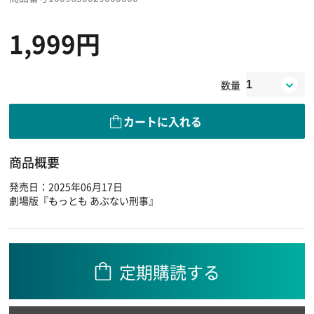
1,999円
数量
カートに入れる
商品概要
発売日：2025年06月17日
劇場版『もっとも あぶない刑事』
定期購読する