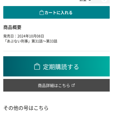
カートに入れる
商品概要
発売日：2024年10月08日
「あぶない刑事」第31話～第33話
定期購読する
商品詳細はこちら
その他の号はこちら