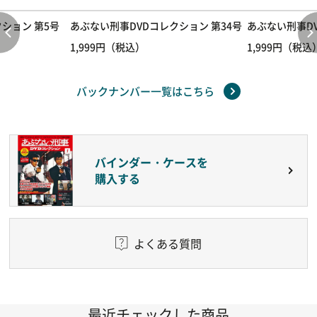
ション 第5号
あぶない刑事DVDコレクション 第34号
あぶない刑事DV
1,999円（税込）
1,999円（税込
バックナンバー一覧はこちら
バインダー・ケースを
購入する
よくある質問
最近チェックした商品