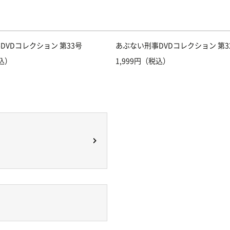
DVDコレクション 第33号
あぶない刑事DVDコレクション 第3
税込）
1,999円（税込）