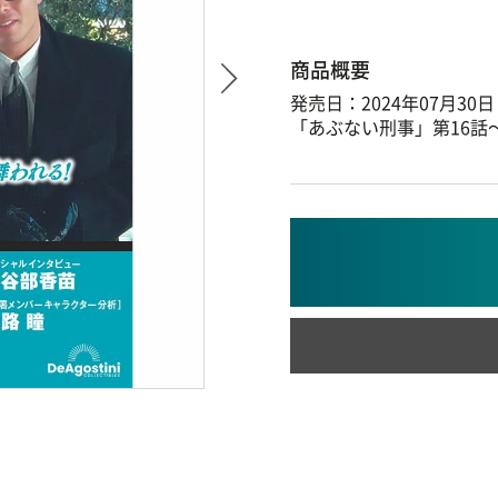
商品概要
発売日：2024年07月30日
「あぶない刑事」第16話～