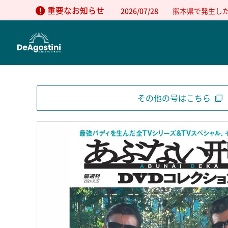
重要なお知らせ
2026/07/28
熊本県で発生し
その他の号はこちら