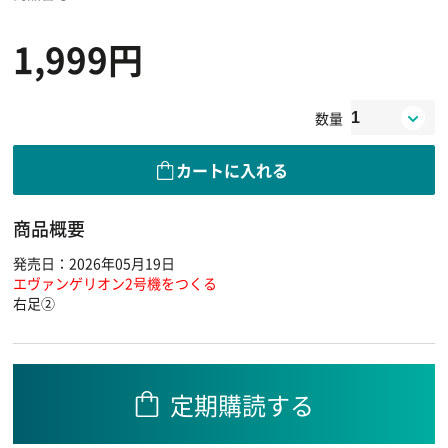
1,999円
数量
カートに入れる
商品概要
発売日：2026年05月19日
エヴァンゲリオン2号機をつくる
右足②
定期購読する