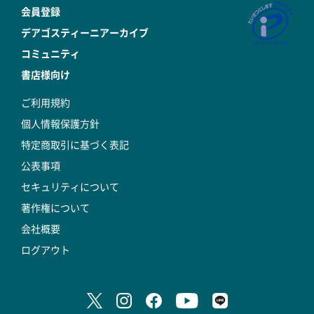
会員登録
デアゴスティーニアーカイブ
コミュニティ
書店様向け
ご利用規約
個人情報保護方針
特定商取引に基づく表記
公表事項
セキュリティについて
著作権について
会社概要
ログアウト