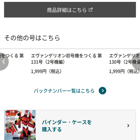
商品詳細はこちら
その他の号はこちら
をつくる 第
エヴァンゲリオン初号機をつくる 第
エヴァンゲリオ
131号（2号機編）
130号（2号機
1,999円（税込）
1,999円（税込
バックナンバー一覧はこちら
バインダー・ケースを
購入する