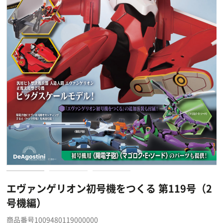
エヴァンゲリオン初号機をつくる 第119号（2
号機編）
商品番号1009480119000000