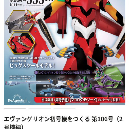
エヴァンゲリオン初号機をつくる 第106号（2
号機編）