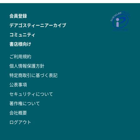
会員登録
デアゴスティーニアーカイブ
コミュニティ
書店様向け
ご利用規約
個人情報保護方針
特定商取引に基づく表記
公表事項
セキュリティについて
著作権について
会社概要
ログアウト