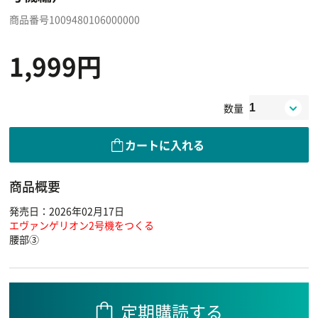
商品番号1009480106000000
1,999円
数量
カートに入れる
商品概要
発売日：2026年02月17日
エヴァンゲリオン2号機をつくる
腰部③
定期購読する