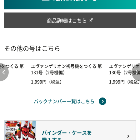
商品詳細はこちら
その他の号はこちら
をつくる 第
エヴァンゲリオン初号機をつくる 第
エヴァンゲリオ
131号（2号機編）
130号（2号機
1,999円（税込）
1,999円（税込
バックナンバー一覧はこちら
バインダー・ケースを
購入する