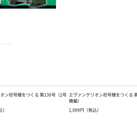
オン初号機をつくる 第130号（2号
エヴァンゲリオン初号機をつくる 第
機編）
税込）
1,999円（税込）