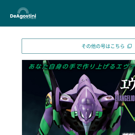
その他の号はこちら