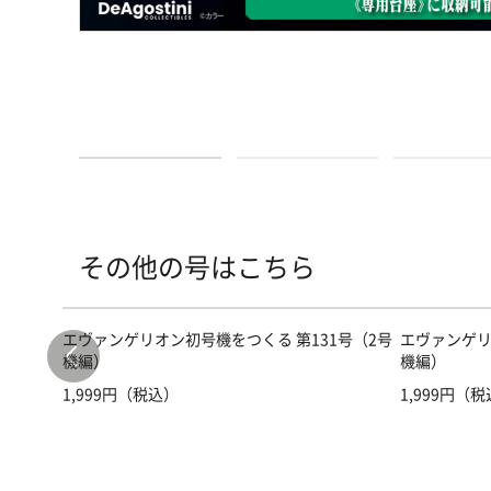
その他の号はこちら
号（2号
エヴァンゲリオン初号機をつくる 第131号（2号
エヴァンゲリ
機編）
機編）
1,999円（税込）
1,999円（