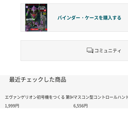
バインダー・ケースを
購入する
コミュニティ
最近チェックした商品
エヴァンゲリオン初号機をつくる 第94号
マスコン型コントロールハンドル付
1,999円
6,556円