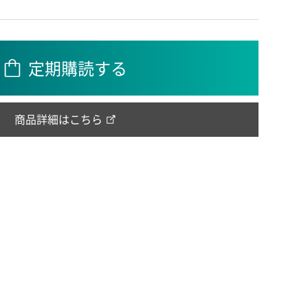
定期購読する
商品詳細はこちら