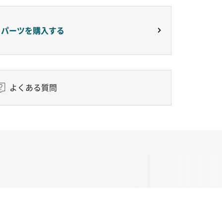
りパーツを購入する
よくある質問