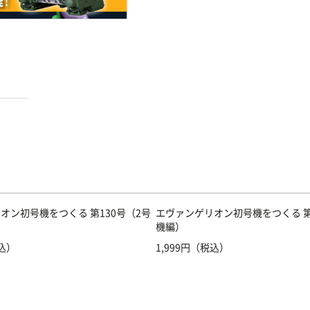
オン初号機をつくる 第130号（2号
エヴァンゲリオン初号機をつくる 第
機編）
税込）
1,999円（税込）