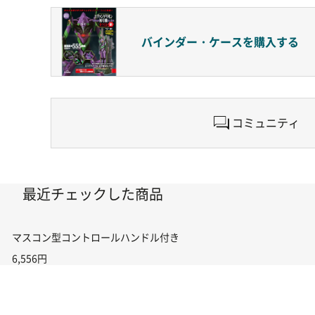
バインダー・ケースを
購入する
コミュニティ
最近チェックした商品
マスコン型コントロールハンドル付き コントローラー＆ポイント切り替えスイ
6,556円