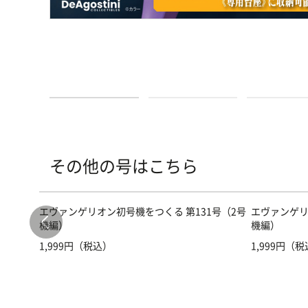
その他の号はこちら
号（2号
エヴァンゲリオン初号機をつくる 第131号（2号
エヴァンゲリ
機編）
機編）
1,999円（税込）
1,999円（