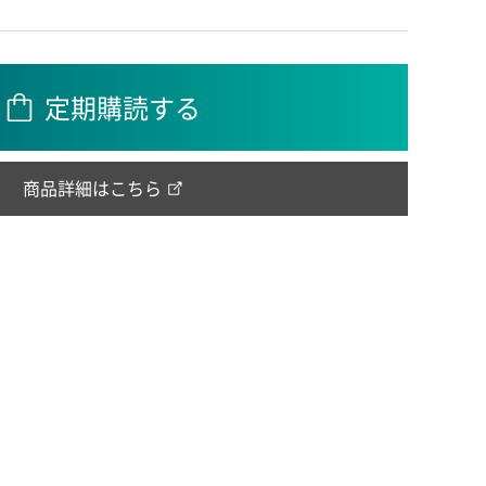
定期購読する
商品詳細はこちら