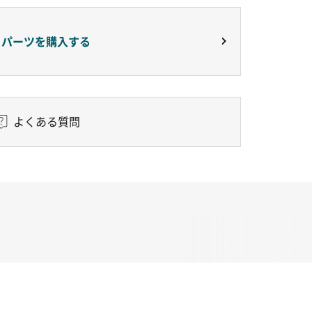
りパーツを購入する
よくある質問