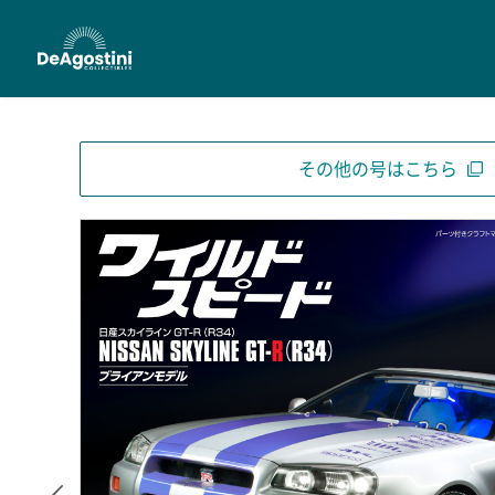
その他の号はこちら