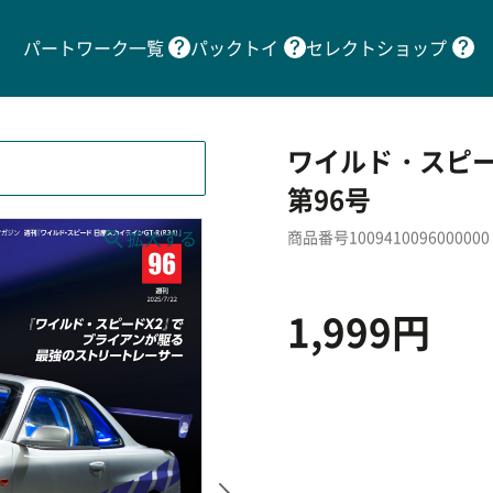
パートワーク一覧
パックトイ
セレクトショップ
ワイルド・スピー
第96号
商品番号1009410096000000
1,999円