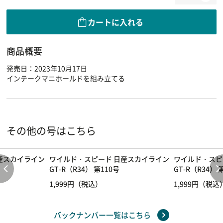
カートに入れる
商品概要
発売日：2023年10月17日
インテークマニホールドを組み立てる
その他の号はこちら
産スカイライン
ワイルド・スピード 日産スカイライン
ワイルド・スピ
GT-R（R34） 第110号
GT-R（R34） 
1,999円（税込）
1,999円（税込
バックナンバー一覧はこちら