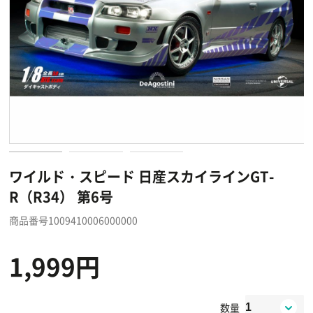
ワイルド・スピード 日産スカイラインGT-
R（R34） 第6号
商品番号1009410006000000
1,999円
数量