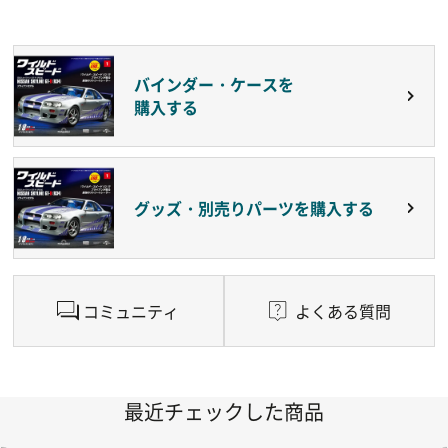
バインダー・ケースを
購入する
グッズ・別売りパーツを購入する
コミュニティ
よくある質問
最近チェックした商品