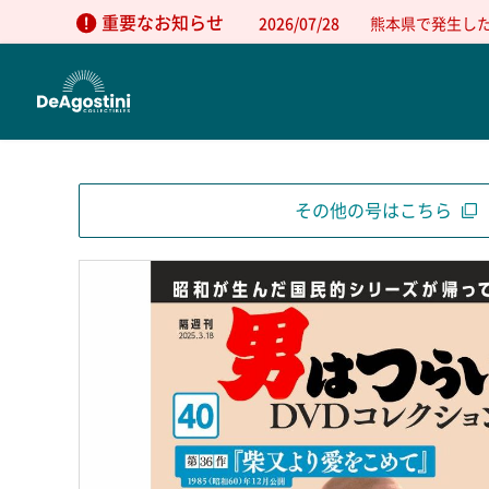
重要なお知らせ
2026/07/28
熊本県で発生し
その他の号はこちら