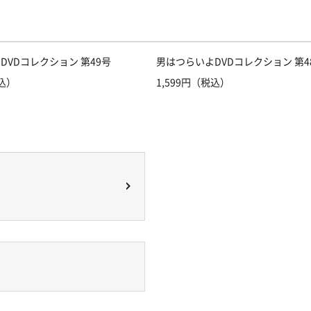
DVDコレクション 第49号
男はつらいよDVDコレクション 第4
税込）
1,599円（税込）