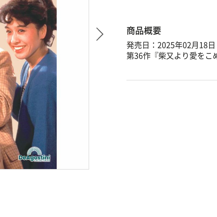
商品概要
発売日：2025年02月18日
第36作『柴又より愛をこ