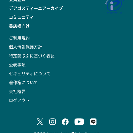
デアゴスティーニアーカイブ
コミュニティ
書店様向け
ご利用規約
個人情報保護方針
特定商取引に基づく表記
公表事項
セキュリティについて
著作権について
会社概要
ログアウト