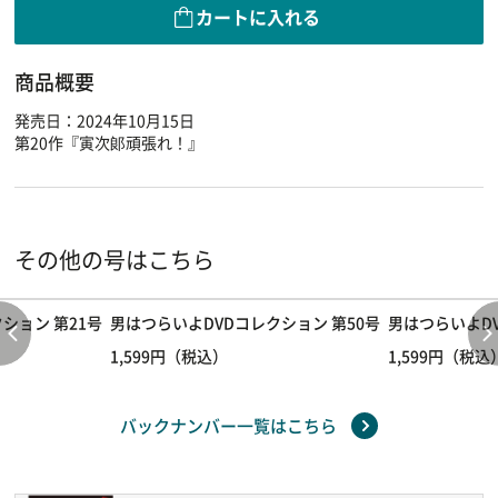
カートに入れる
商品概要
発売日：2024年10月15日
第20作『寅次郞頑張れ！』
その他の号はこちら
ション 第21号
男はつらいよDVDコレクション 第50号
男はつらいよDV
1,599円（税込）
1,599円（税込
バックナンバー一覧はこちら