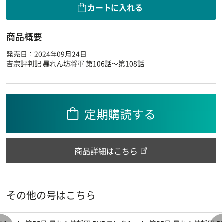
カートに入れる
商品概要
発売日：2024年09月24日
吉宗評判記 暴れん坊将軍 第106話～第108話
定期購読する
商品詳細はこちら
その他の号はこちら