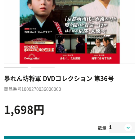
暴れん坊将軍 DVDコレクション 第36号
商品番号1009270036000000
1,698円
数量