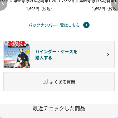
クション 第56号
暴れん坊将軍 DVDコレクション 第85号
暴れん坊将軍 D
1,698円（税込）
1,698円（税込
バックナンバー一覧はこちら
バインダー・ケースを
購入する
よくある質問
最近チェックした商品