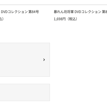
DVDコレクション 第84号
暴れん坊将軍 DVDコレクション 第8
税込）
1,698円（税込）