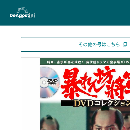
その他の号はこちら