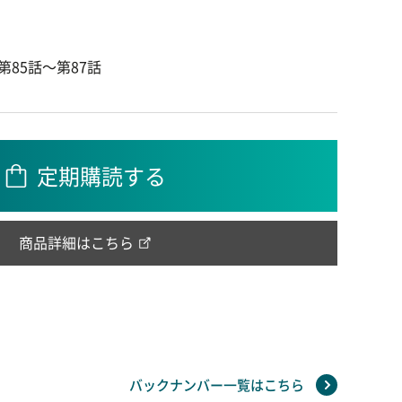
第85話～第87話
定期購読する
商品詳細はこちら
バックナンバー一覧はこちら