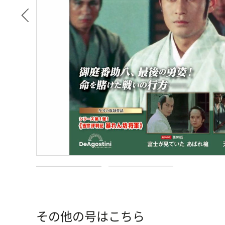
その他の号はこちら