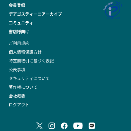
会員登録
デアゴスティーニアーカイブ
コミュニティ
書店様向け
ご利用規約
個人情報保護方針
特定商取引に基づく表記
公表事項
セキュリティについて
著作権について
会社概要
ログアウト