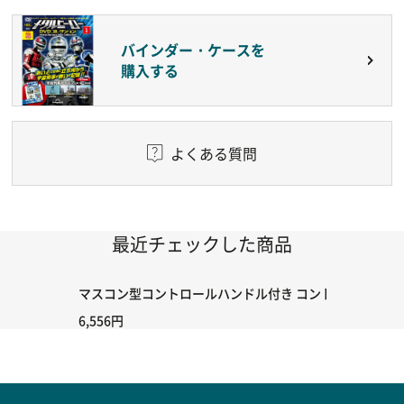
バインダー・ケースを
購入する
よくある質問
最近チェックした商品
マスコン型コントロールハンドル付き コントローラー＆ポイント
6,556円