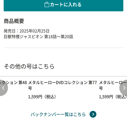
カートに入れる
商品概要
発売日：2025年02月25日
巨獣特捜ジャスピオン 第18話～第20話
その他の号はこちら
レクション 第48
メタルヒーローDVDコレクション 第77
メタルヒーローD
号
号
1,599円（税込）
1,599円（税込
バックナンバー一覧はこちら