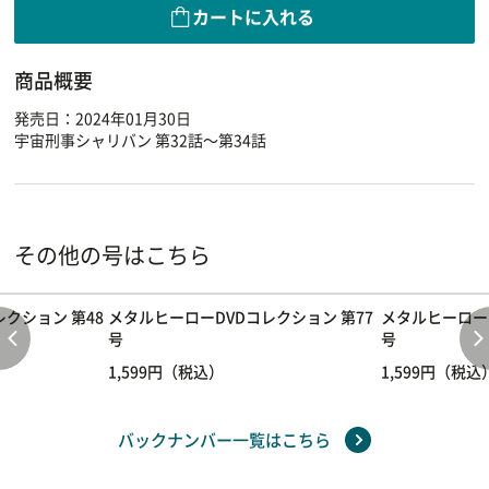
カートに入れる
商品概要
発売日：2024年01月30日
宇宙刑事シャリバン 第32話～第34話
その他の号はこちら
レクション 第48
メタルヒーローDVDコレクション 第77
メタルヒーローD
号
号
1,599円（税込）
1,599円（税込
バックナンバー一覧はこちら