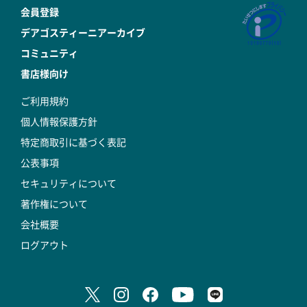
会員登録
デアゴスティーニアーカイブ
コミュニティ
書店様向け
ご利用規約
個人情報保護方針
特定商取引に基づく表記
公表事項
セキュリティについて
著作権について
会社概要
ログアウト