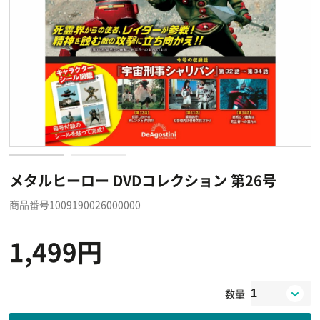
メタルヒーロー DVDコレクション 第26号
商品番号1009190026000000
1,499円
数量