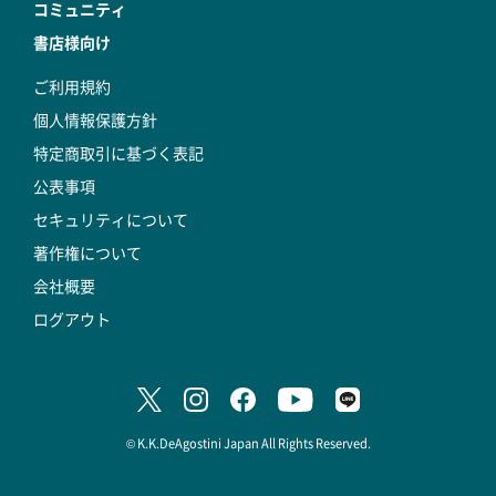
コミュニティ
書店様向け
ご利用規約
個人情報保護方針
特定商取引に基づく表記
公表事項
セキュリティについて
著作権について
会社概要
ログアウト
© K.K.DeAgostini Japan All Rights Reserved.