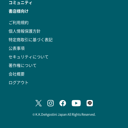
コミュニティ
書店様向け
ご利用規約
個人情報保護方針
特定商取引に基づく表記
公表事項
セキュリティについて
著作権について
会社概要
ログアウト
© K.K.DeAgostini Japan All Rights Reserved.