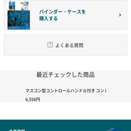
バインダー・ケースを
購入する
よくある質問
最近チェックした商品
マスコン型コントロールハンドル付き コントローラー＆ポイント
6,556円