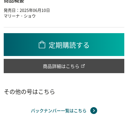
商品概要
発売日：2025年06月10日
マリーナ・ショウ
定期購読する
商品詳細はこちら
その他の号はこちら
バックナンバー一覧はこちら