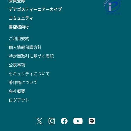
会員登録
デアゴスティーニアーカイブ
コミュニティ
書店様向け
ご利用規約
個人情報保護方針
特定商取引に基づく表記
公表事項
セキュリティについて
著作権について
会社概要
ログアウト