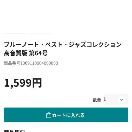
ブルーノート・ベスト・ジャズコレクション
高音質版 第64号
商品番号1009110064000000
1,599円
数量
カートに入れる