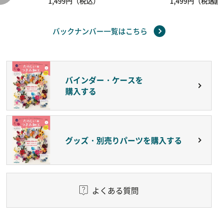
1,499円（税込）
1,499円（税込
バックナンバー一覧はこちら
バインダー・ケースを
購入する
グッズ・別売りパーツを購入する
よくある質問