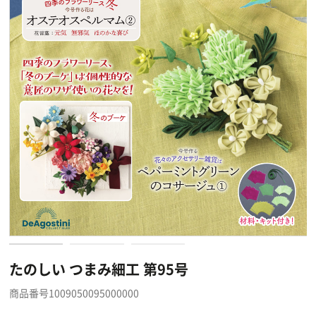
たのしい つまみ細工 第95号
商品番号1009050095000000