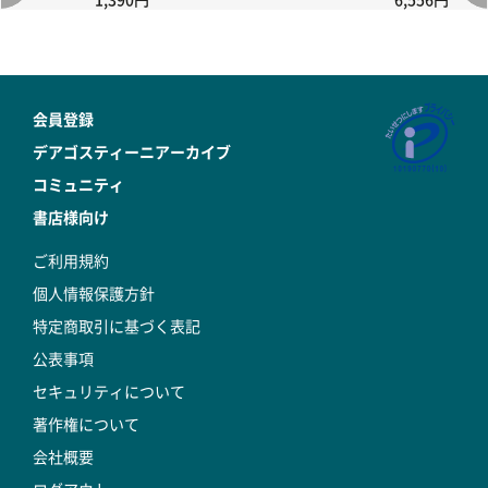
会員登録
デアゴスティーニアーカイブ
コミュニティ
書店様向け
ご利用規約
個人情報保護方針
特定商取引に基づく表記
公表事項
セキュリティについて
著作権について
会社概要