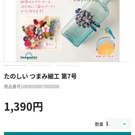
たのしい つまみ細工 第7号
商品番号1009050007000000
1,390円
数量