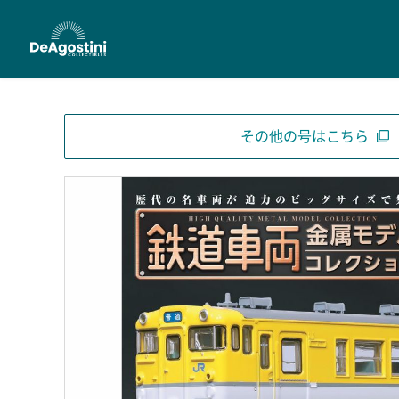
その他の号はこちら