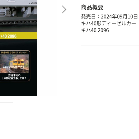
商品概要
発売日：2024年09月10日
キハ40形ディーゼルカー
キハ40 2096