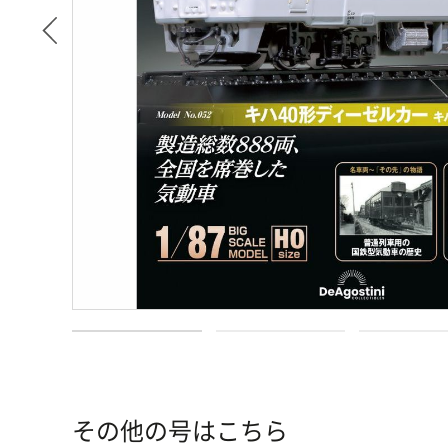
その他の号はこちら