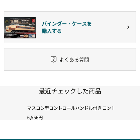
バインダー・ケースを
購入する
よくある質問
最近チェックした商品
マスコン型コントロールハンドル付き コントローラー＆ポイント
6,556円