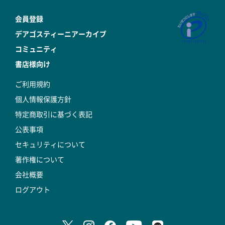
会員登録
デアゴスティーニアーカイブ
コミュニティ
書店様向け
ご利用規約
個人情報保護方針
特定商取引に基づく表記
公表事項
セキュリティについて
著作権について
会社概要
ログアウト