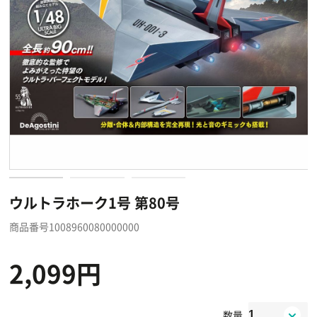
ウルトラホーク1号 第80号
商品番号1008960080000000
2,099円
数量