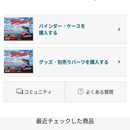
バインダー・ケースを
購入する
グッズ・別売りパーツを購入する
コミュニティ
よくある質問
最近チェックした商品