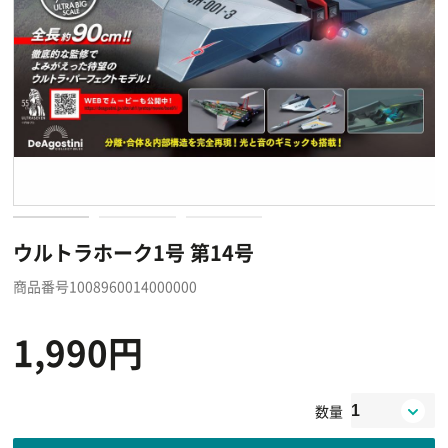
ウルトラホーク1号 第14号
商品番号1008960014000000
1,990円
数量