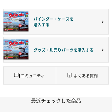
バインダー・ケースを
購入する
グッズ・別売りパーツを購入する
コミュニティ
よくある質問
最近チェックした商品