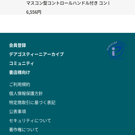
マスコン型コントロールハンドル付き コントローラー＆ポイント
6,556円
会員登録
デアゴスティーニアーカイブ
コミュニティ
書店様向け
ご利用規約
個人情報保護方針
特定商取引に基づく表記
公表事項
セキュリティについて
著作権について