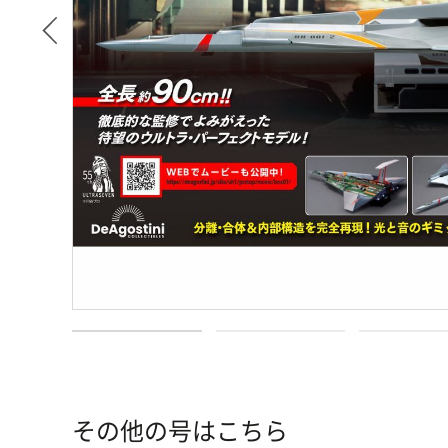
その他の号はこちら