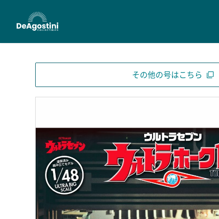
その他の号はこちら