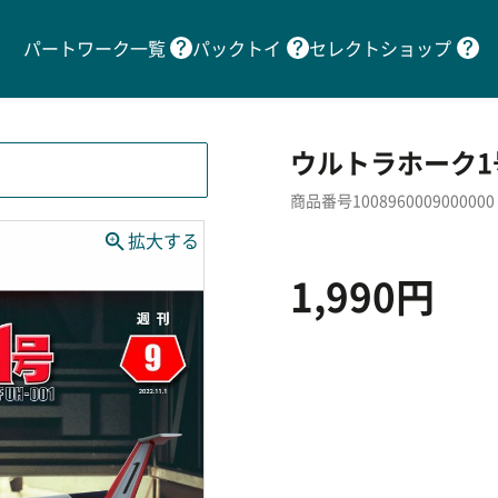
パートワーク一覧
パックトイ
セレクトショップ
ウルトラホーク1
商品番号1008960009000000
1,990円