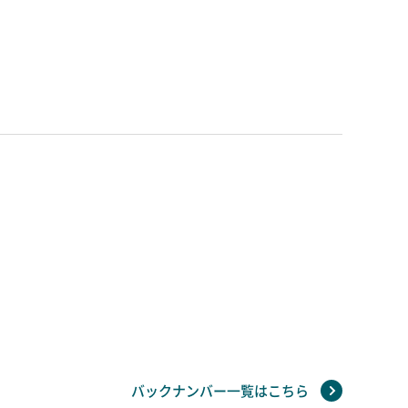
バックナンバー一覧はこちら