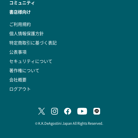
コミュニティ
書店様向け
ご利用規約
個人情報保護方針
特定商取引に基づく表記
公表事項
セキュリティについて
著作権について
会社概要
ログアウト
© K.K.DeAgostini Japan All Rights Reserved.