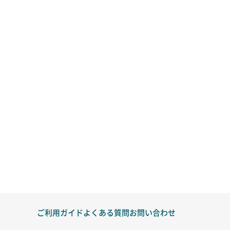
ご利用ガイド
よくある質問
お問い合わせ