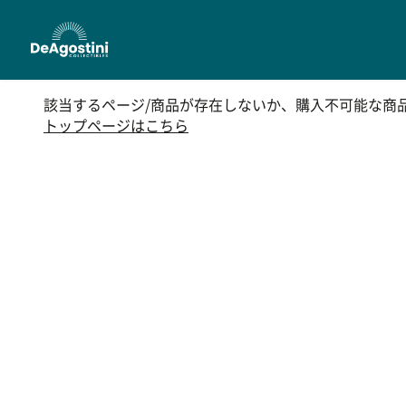
該当するページ/商品が存在しないか、購入不可能な商
トップページはこちら