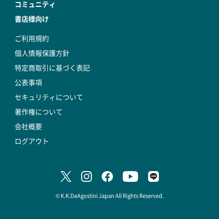
コミュニティ
書店様向け
ご利用規約
個人情報保護方針
特定商取引に基づく表記
公表事項
セキュリティについて
著作権について
会社概要
ログアウト
© K.K.DeAgostini Japan All Rights Reserved.