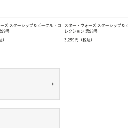
ーズ スターシップ＆ビークル・コ
スター・ウォーズ スターシップ＆
99号
レクション 第98号
税込）
3,299円（税込）