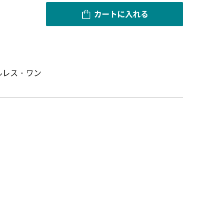
カートに入れる
ルレス・ワン