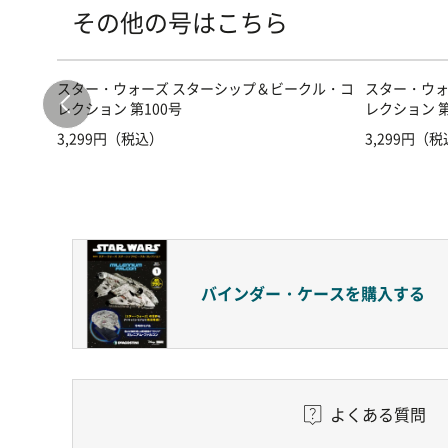
その他の号はこちら
クル・コ
スター・ウォーズ スターシップ＆ビークル・コ
スター・ウォ
レクション 第100号
レクション 第
3,299円（税込）
3,299円（
バインダー・ケースを
購入する
よくある質問