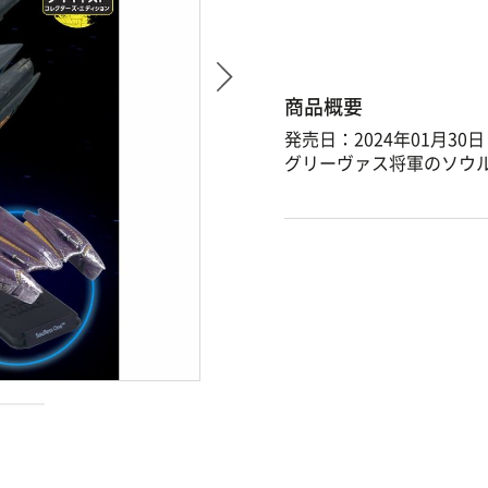
商品概要
発売日：2024年01月30日
グリーヴァス将軍のソウ