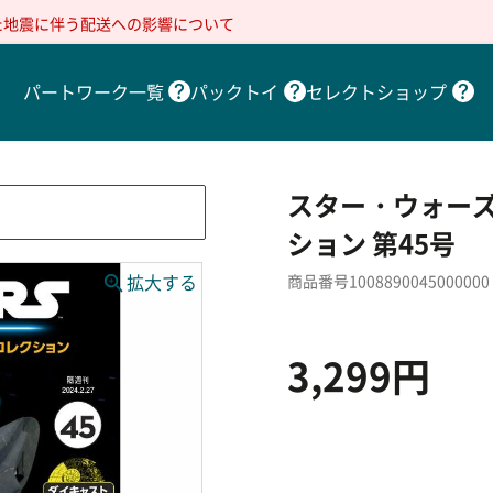
た地震に伴う配送への影響について
パートワーク一覧
パックトイ
セレクトショップ
スター・ウォーズ
ション 第45号
商品番号1008890045000000
3,299円