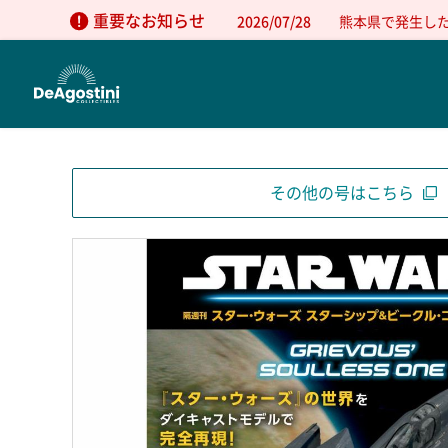
重要なお知らせ
2026/07/28
熊本県で発生し
その他の号はこちら