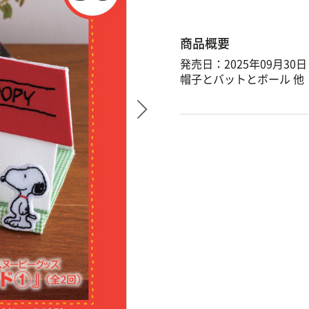
商品概要
発売日：2025年09月30日
帽子とバットとボール 他