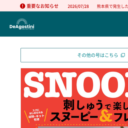
重要なお知らせ
2026/07/28
熊本県で発生し
その他の号はこちら