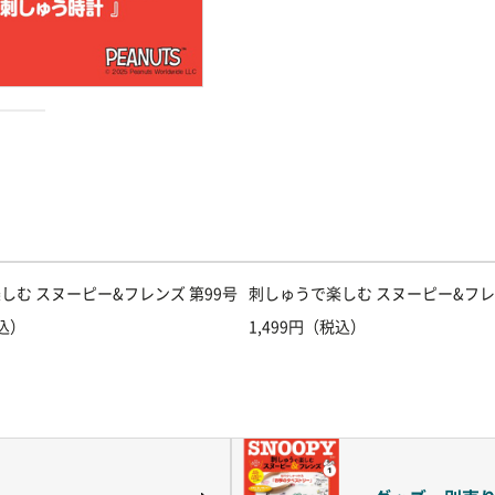
しむ スヌーピー&フレンズ 第99号
刺しゅうで楽しむ スヌーピー&フレ
税込）
1,499円（税込）