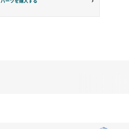
りパーツを購入する