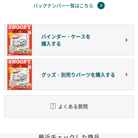
バックナンバー一覧はこちら
バインダー・ケースを
購入する
グッズ・別売りパーツを購入する
よくある質問
最近チェックした商品