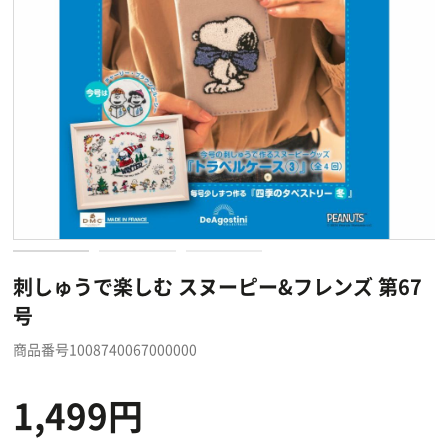
刺しゅうで楽しむ スヌーピー&フレンズ 第67
号
商品番号1008740067000000
1,499円