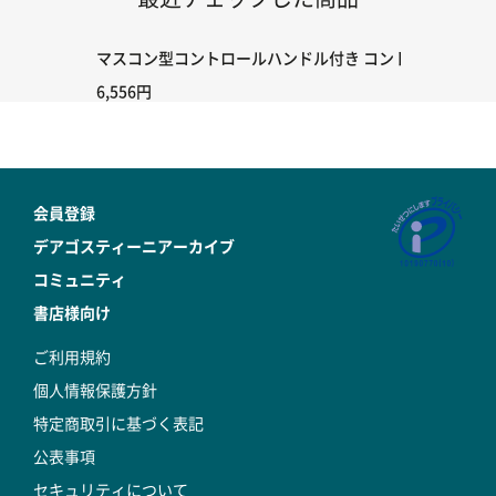
マスコン型コントロールハンドル付き コントローラー＆ポイント
6,556円
会員登録
デアゴスティーニアーカイブ
コミュニティ
書店様向け
ご利用規約
個人情報保護方針
特定商取引に基づく表記
公表事項
セキュリティについて