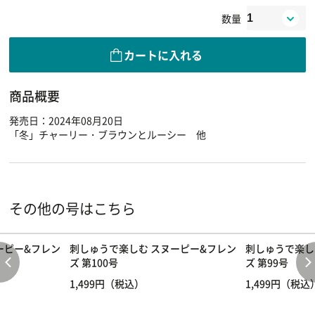
数量
カートに入れる
商品概要
発売日：2024年08月20日
「冬」チャーリー・ブラウンとルーシー 他
その他の号はこちら
ーピー&フレン
刺しゅうで楽しむ スヌーピー&フレン
刺しゅうで楽し
ズ 第100号
ズ 第99号
1,499円（税込）
1,499円（税込