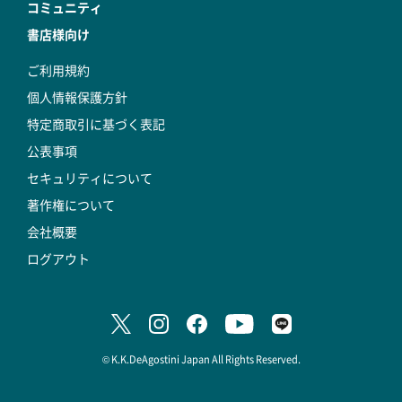
コミュニティ
書店様向け
ご利用規約
個人情報保護方針
特定商取引に基づく表記
公表事項
セキュリティについて
著作権について
会社概要
ログアウト
© K.K.DeAgostini Japan All Rights Reserved.