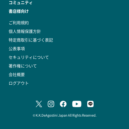
コミュニティ
書店様向け
ご利用規約
個人情報保護方針
特定商取引に基づく表記
公表事項
セキュリティについて
著作権について
会社概要
ログアウト
© K.K.DeAgostini Japan All Rights Reserved.