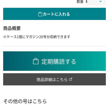
数量
カートに入れる
商品概要
※ケース1個にマガジン20号分収納できます
定期購読する
商品詳細はこちら
その他の号はこちら