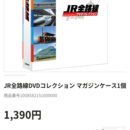
JR全路線DVDコレクション マガジンケース1個
商品番号1008582151000000
1,390円