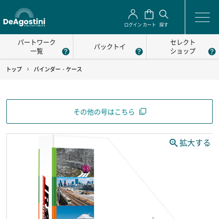
ログイン
カート
探す
パートワーク
セレクト
パックトイ
一覧
ショップ
トップ
バインダー・ケース
その他の号はこちら