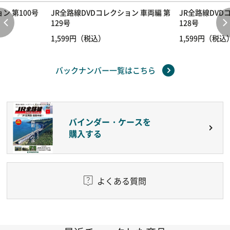
ン 第100号
JR全路線DVDコレクション 車両編 第
JR全路線DVD
129号
128号
1,599円（税込）
1,599円（税込
バックナンバー一覧はこちら
バインダー・ケースを
購入する
よくある質問