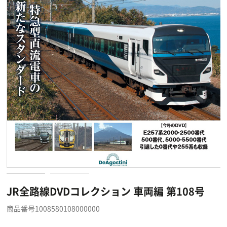
JR全路線DVDコレクション 車両編 第108号
商品番号1008580108000000