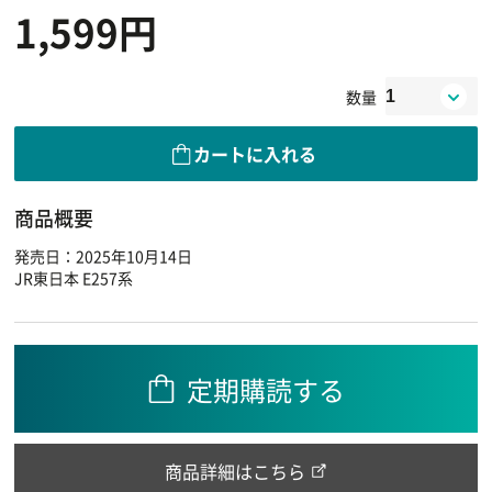
1,599円
数量
カートに入れる
商品概要
発売日：2025年10月14日
JR東日本 E257系
定期購読する
商品詳細はこちら