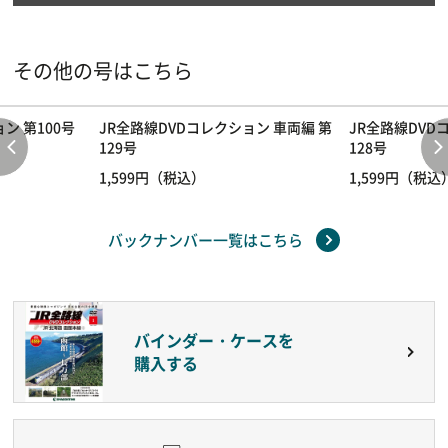
その他の号はこちら
ン 第100号
JR全路線DVDコレクション 車両編 第
JR全路線DVD
129号
128号
1,599円（税込）
1,599円（税込
バックナンバー一覧はこちら
バインダー・ケースを
購入する