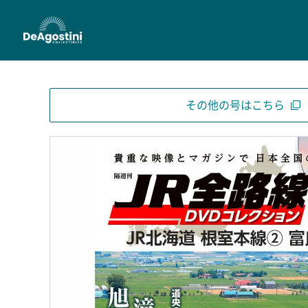
その他の号はこちら