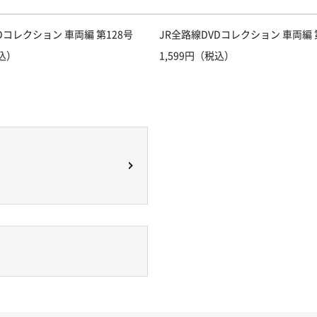
Dコレクション 車両編 第128号
JR全路線DVDコレクション 車両編 
税込）
1,599円（税込）