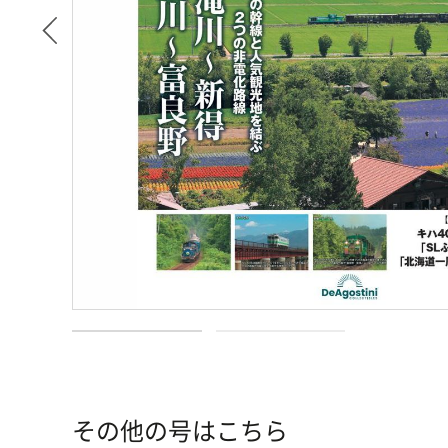
その他の号はこちら