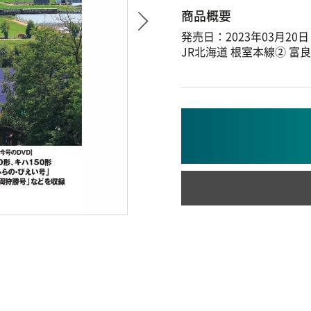
商品概要
発売日：2023年03月20日
JR北海道 根室本線② 富