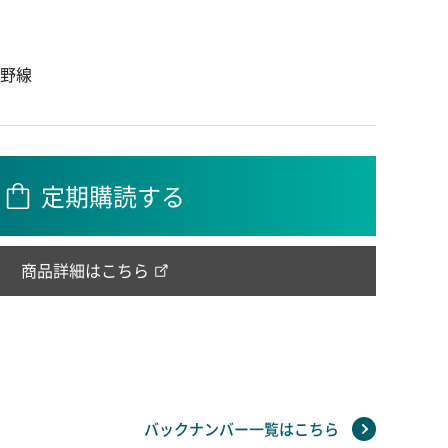
良野線
定期購読する
商品詳細はこちら
バックナンバー一覧はこちら