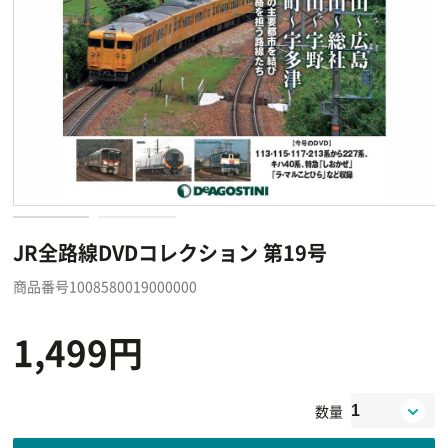
JR全路線DVDコレクション 第19号
商品番号1008580019000000
1,499円
数量