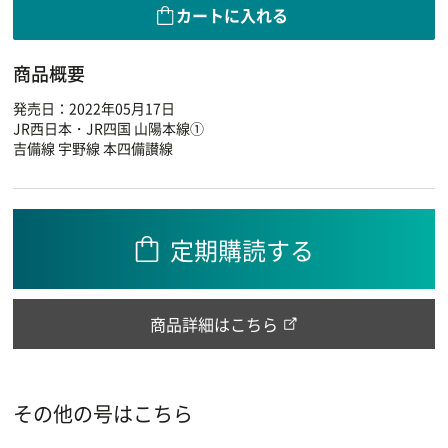
カートに入れる
商品概要
発売日：2022年05月17日
JR西日本・JR四国 山陽本線①
吉備線 宇野線 本四備讃線
定期購読する
商品詳細はこちら
その他の号はこちら