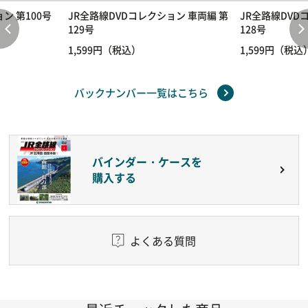
ン 第100号
JR全路線DVDコレクション 車両編 第
JR全路線DVD
129号
128号
1,599円（税込）
1,599円（税込
バックナンバー一覧はこちら
バインダー・ケースを
購入する
よくある質問