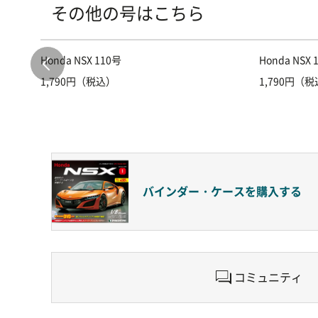
その他の号はこちら
Honda NSX 110号
Honda NSX 
1,790円（税込）
1,790円（
バインダー・ケースを
購入する
コミュニティ