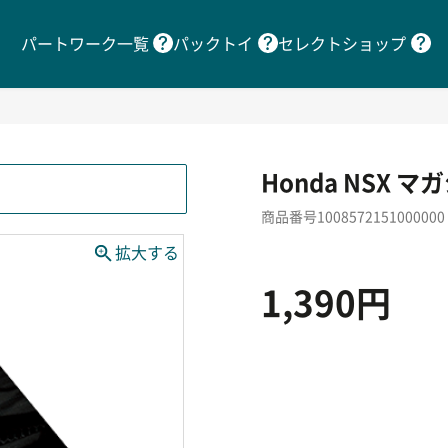
パートワーク一覧
パックトイ
セレクトショップ
Honda NSX 
商品番号1008572151000000
1,390円