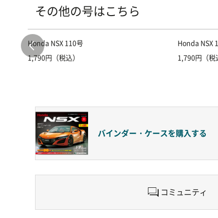
その他の号はこちら
Honda NSX 110号
Honda NSX 
1,790円（税込）
1,790円（
バインダー・ケースを
購入する
コミュニティ