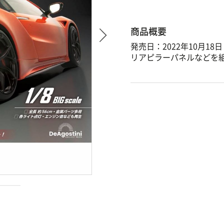
商品概要
発売日：2022年10月18日
リアピラーパネルなどを