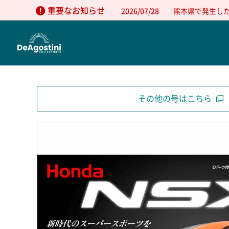
重要なお知らせ
2026/07/28
熊本県で発生し
その他の号はこちら