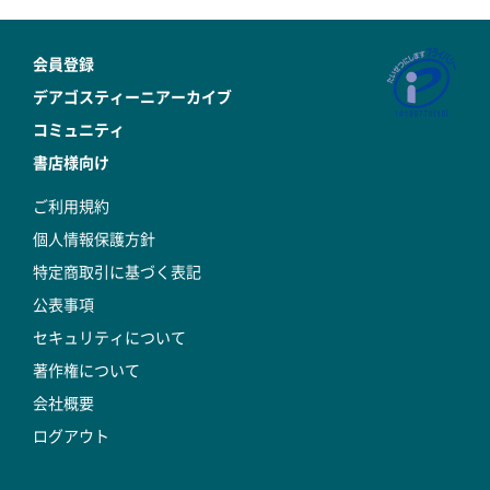
会員登録
デアゴスティーニアーカイブ
コミュニティ
書店様向け
ご利用規約
個人情報保護方針
特定商取引に基づく表記
公表事項
セキュリティについて
著作権について
会社概要
ログアウト