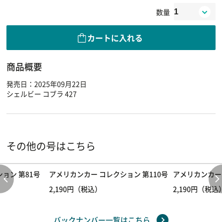
数量
カートに入れる
商品概要
発売日：2025年09月22日
シェルビー コブラ 427
その他の号はこちら
ョン 第81号
アメリカンカー コレクション 第110号
アメリカンカー 
2,190円（税込）
2,190円（税込
バックナンバー一覧はこちら