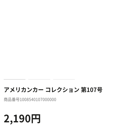
アメリカンカー コレクション 第107号
商品番号1008540107000000
2,190円