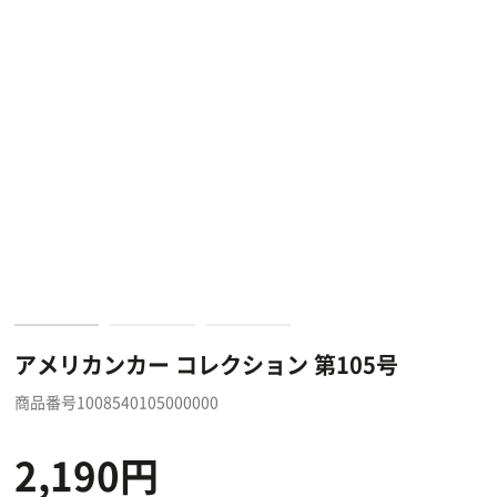
アメリカンカー コレクション 第105号
商品番号1008540105000000
2,190円