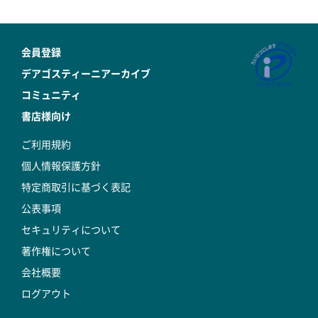
会員登録
デアゴスティーニアーカイブ
コミュニティ
書店様向け
ご利用規約
個人情報保護方針
特定商取引に基づく表記
公表事項
セキュリティについて
著作権について
会社概要
ログアウト