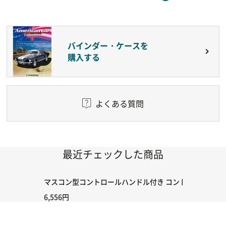
バインダー・ケースを
購入する
よくある質問
最近チェックした商品
マスコン型コントロールハンドル付き コントローラー＆ポイント
6,556円