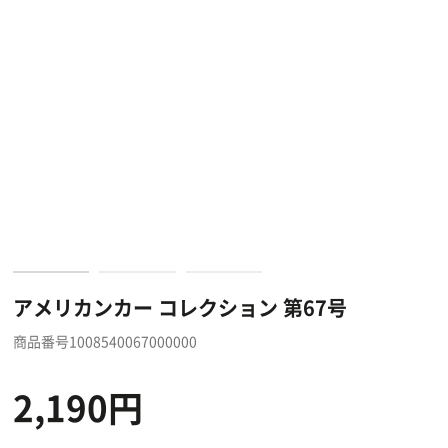
アメリカンカー コレクション 第67号
商品番号1008540067000000
2,190円