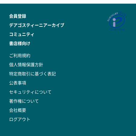
会員登録
デアゴスティーニアーカイブ
コミュニティ
書店様向け
ご利用規約
個人情報保護方針
特定商取引に基づく表記
公表事項
セキュリティについて
著作権について
会社概要
ログアウト