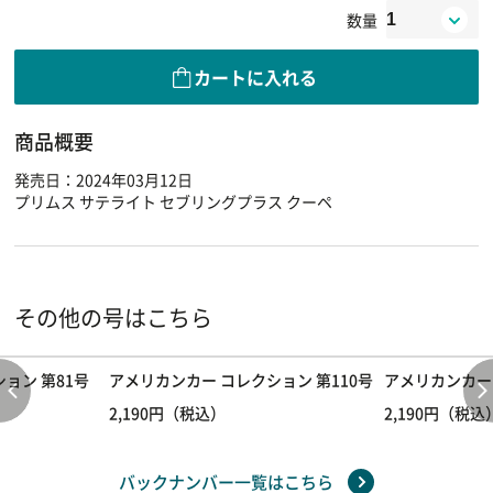
数量
カートに入れる
商品概要
発売日：2024年03月12日
プリムス サテライト セブリングプラス クーペ
その他の号はこちら
ョン 第81号
アメリカンカー コレクション 第110号
アメリカンカー 
2,190円（税込）
2,190円（税込
バックナンバー一覧はこちら