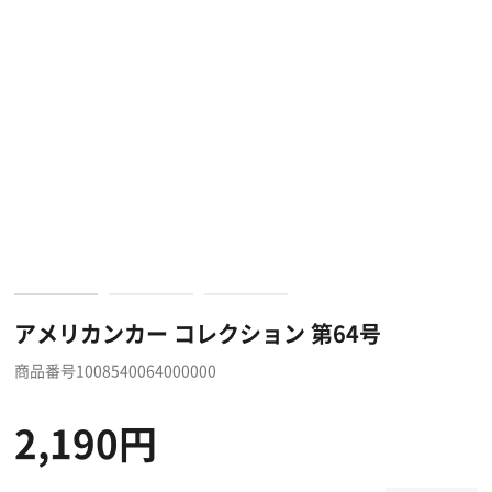
アメリカンカー コレクション 第64号
商品番号1008540064000000
2,190円