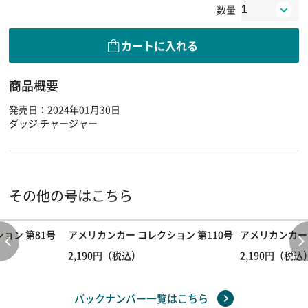
数量
カートに入れる
商品概要
発売日：2024年01月30日
ダッジ チャージャー
その他の号はこちら
ョン 第81号
アメリカンカー コレクション 第110号
アメリカンカー 
2,190円（税込）
2,190円（税込
バックナンバー一覧はこちら