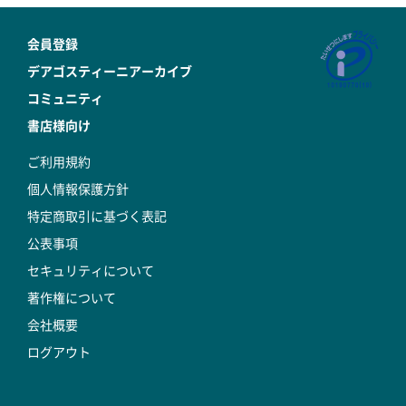
会員登録
デアゴスティーニアーカイブ
コミュニティ
書店様向け
ご利用規約
個人情報保護方針
特定商取引に基づく表記
公表事項
セキュリティについて
著作権について
会社概要
ログアウト